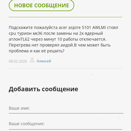
НОВОЕ СООБЩЕНИЕ
Подскажите пожалуйста acer aspire 5101 AWLMI стоял
cpu турион мк36 после замены на 2х ядерный
атлонTL62 через минут 10 работы отключается.
Перегрева нет проверял аидой.В чем может быть
проблема и как её решить?
Алексей
08.02.2020
Добавить сообщение
Ваше имя:
Ваше сообщение: