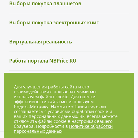
Выбор и покупка планшетов
Выбор и покупка электронных книг
Виртуальная реальность
Работа портала NBPrice.RU
Для улучшения работы сайта и его
взаимодействия с пользователями мы
используем файлы cookie. Для оценки
эффективности сайта мы используем
Яндекс.Метрику. Нажмите «Принять», если
соглашаетесь с условиями обработки cookie и
ваших персональных данных. Вы всегда можете
отключить файлы cookie в настройках вашего
браузера. Подробности в
Политике обработки
персональных данных