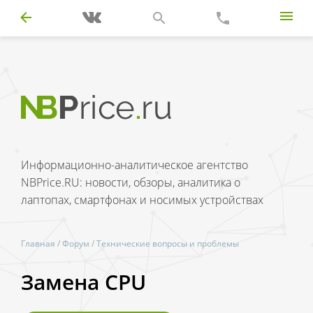
Информационно-аналитическое агентство
NBPrice.RU: новости, обзоры, аналитика о
лаптопах, смартфонах и носимых устройствах
Главная
/
Форум
/
Технические вопросы и проблемы
Замена CPU