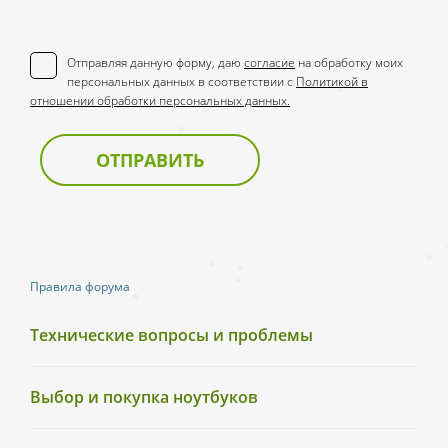
Отправляя данную форму, даю
согласие
на обработку моих
персональных данных в соответствии с
Политикой в
отношении обработки персональных данных.
ОТПРАВИТЬ
Правила форума
Технические вопросы и проблемы
Выбор и покупка ноутбуков