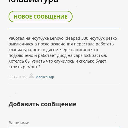
НОВОЕ СООБЩЕНИЕ
Работал на ноутбуке Lenovo ideapad 330 ноутбук резко
выключился а после включения перестала работать
клавиатура, хотя в диспетчере написано что
подключено и работает диод на caps lock застыл.
Хотелсь бы узнать что случилось и сколько будет
стоить ремонт ?
Александр
03.12.2019
Добавить сообщение
Ваше имя: