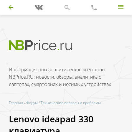
Информационно-аналитическое агентство
NBPrice.RU: новости, обзоры, аналитика о
лаптопах, смартфонах и носимых устройствах
Главная
/
Форум
/
Технические вопросы и проблемы
Lenovo ideapad 330
клавиатура