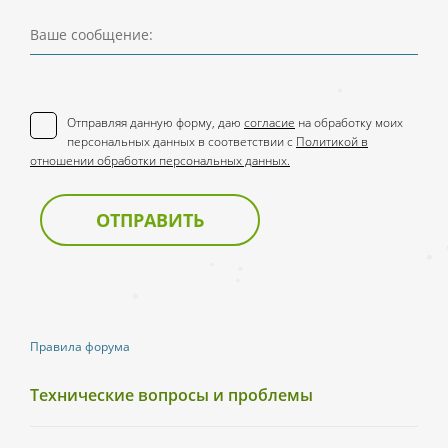
Ваше сообщение:
Отправляя данную форму, даю
согласие
на обработку моих
персональных данных в соответствии с
Политикой в
отношении обработки персональных данных.
ОТПРАВИТЬ
Правила форума
Технические вопросы и проблемы