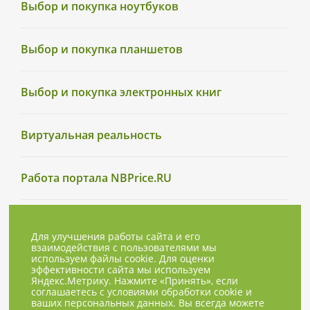
Выбор и покупка ноутбуков
Выбор и покупка планшетов
Выбор и покупка электронных книг
Виртуальная реальность
Работа портала NBPrice.RU
Для улучшения работы сайта и его
взаимодействия с пользователями мы
используем файлы cookie. Для оценки
эффективности сайта мы используем
Яндекс.Метрику. Нажмите «Принять», если
соглашаетесь с условиями обработки cookie и
ваших персональных данных. Вы всегда можете