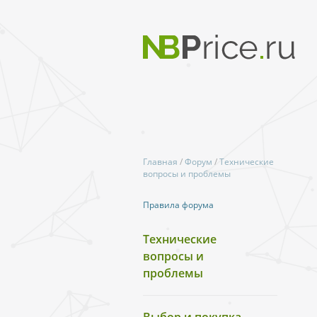
Главная
/
Форум
/
Технические
вопросы и проблемы
Правила форума
Технические
вопросы и
проблемы