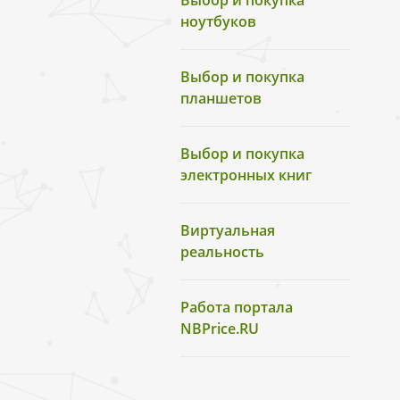
Выбор и покупка
ноутбуков
Выбор и покупка
планшетов
Выбор и покупка
электронных книг
Виртуальная
реальность
Работа портала
NBPrice.RU