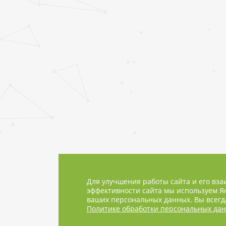
Для улучшения работы сайта и его вза
эффективности сайта мы используем Ян
ваших персональных данных. Вы всегда
Политике обработки персональных да