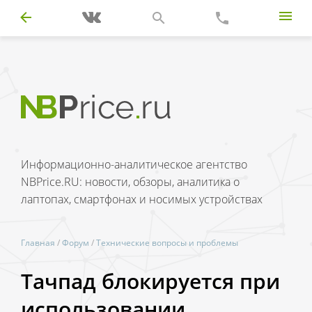
Информационно-аналитическое агентство
NBPrice.RU: новости, обзоры, аналитика о
лаптопах, смартфонах и носимых устройствах
Главная
/
Форум
/
Технические вопросы и проблемы
Тачпад блокируется при
использовании