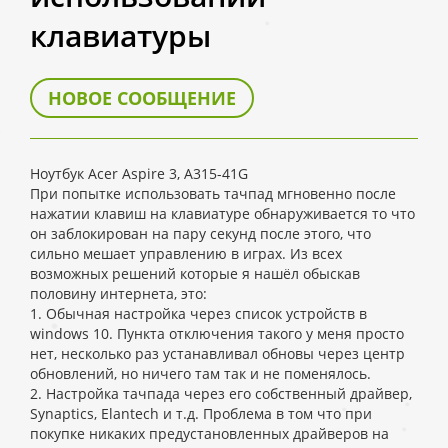
клавиатуры
НОВОЕ СООБЩЕНИЕ
Ноутбук Acer Aspire 3, A315-41G
При попытке использовать тачпад мгновенно после
нажатии клавиш на клавиатуре обнаруживается то что
он заблокирован на пару секунд после этого, что
сильно мешает управлению в играх. Из всех
возможных решений которые я нашёл обыскав
половину интернета, это:
1. Обычная настройка через список устройств в
windows 10. Пункта отключения такого у меня просто
нет, несколько раз устанавливал обновы через центр
обновлений, но ничего там так и не поменялось.
2. Настройка тачпада через его собственный драйвер,
Synaptics, Elantech и т.д. Проблема в том что при
покупке никаких предустановленных драйверов на