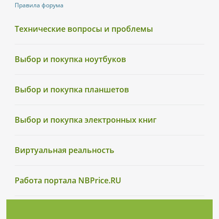
Правила форума
Технические вопросы и проблемы
Выбор и покупка ноутбуков
Выбор и покупка планшетов
Выбор и покупка электронных книг
Виртуальная реальность
Работа портала NBPrice.RU