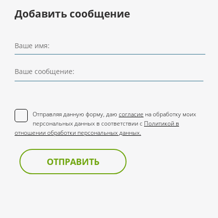
Добавить сообщение
Ваше имя:
Ваше сообщение:
Отправляя данную форму, даю
согласие
на обработку моих
персональных данных в соответствии с
Политикой в
отношении обработки персональных данных.
ОТПРАВИТЬ