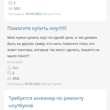
5
3221
Последнее:
05.09.2002
(Автор:
Стас)
Помогите купить ноут!!!!!
Мне нужно купить ноут по одной цене, а чек должен
быть на другую сумму, кто-нить помогите плиз, кто
знает конторы, которые так могут сделать, пишите на
мыло плиз!!!!
04.09.2002
Stas
2
2932
Последнее:
05.09.2002
(Автор:
Юрий)
Требуется инженер по ремонту
ноутбуков