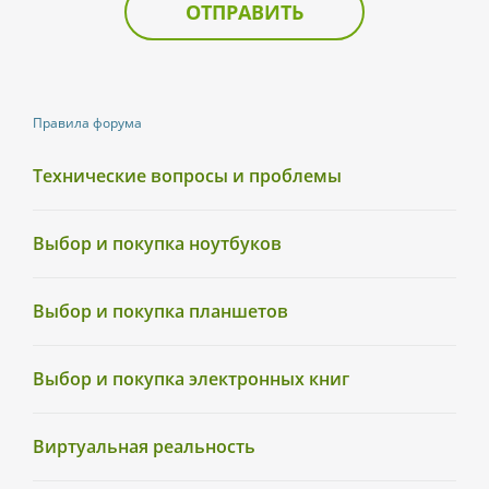
ОТПРАВИТЬ
Правила форума
Технические вопросы и проблемы
Выбор и покупка ноутбуков
Выбор и покупка планшетов
Выбор и покупка электронных книг
Виртуальная реальность