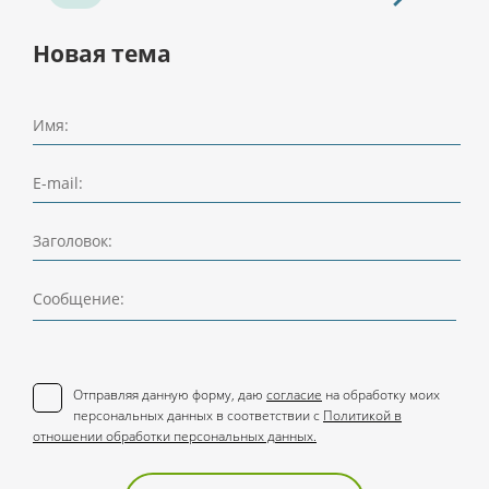
Новая тема
Имя:
E-mail:
Заголовок:
Сообщение:
Отправляя данную форму, даю
согласие
на обработку моих
персональных данных в соответствии с
Политикой в
отношении обработки персональных данных.