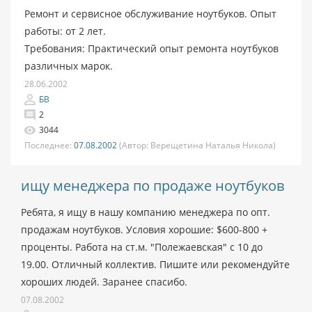
Ремонт и сервисное обслуживание ноутбуков. Опыт
работы: от 2 лет.
Требования: Практический опыт ремонта ноутбуков
различных марок.
28.06.2002
БВ
2
3044
Последнее:
07.08.2002
(Автор:
Верещетина Наталья Никола)
ищу менеджера по продаже ноутбуков
Ребята, я ищу в нашу компанию менеджера по опт.
продажам ноутбуков. Условия хорошие: $600-800 +
проценты. Работа на ст.м. "Полежаевская" с 10 до
19.00. Отличный коллектив. Пишите или рекомендуйте
хороших людей. Заранее спасибо.
07.08.2002