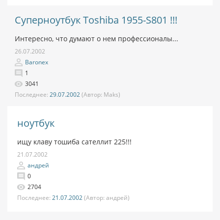
Суперноутбук Toshiba 1955-S801 !!!
Интересно, что думают о нем профессионалы...
26.07.2002
Baronex
1
3041
Последнее:
29.07.2002
(Автор:
Maks)
ноутбук
ищу клаву тошиба сателлит 225!!!
21.07.2002
андрей
0
2704
Последнее:
21.07.2002
(Автор:
андрей)