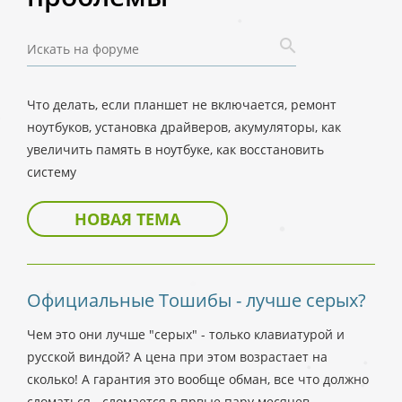
Что делать, если планшет не включается, ремонт
ноутбуков, установка драйверов, акумуляторы, как
увеличить память в ноутбуке, как восстановить
систему
НОВАЯ ТЕМА
Официальные Тошибы - лучше серых?
Чем это они лучше "серых" - только клавиатурой и
русской виндой? А цена при этом возрастает на
сколько! А гарантия это вообще обман, все что должно
сломаться - сломается в првые пару месяцев.