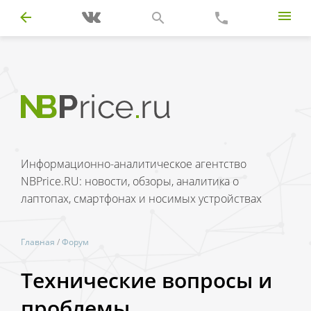
Информационно-аналитическое агентство
NBPrice.RU: новости, обзоры, аналитика о
лаптопах, смартфонах и носимых устройствах
Главная
/
Форум
Технические вопросы и
проблемы